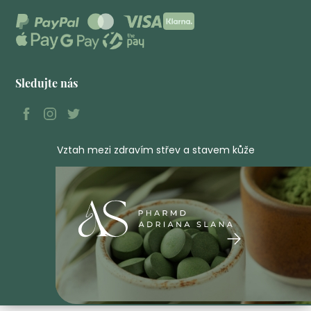
Sledujte nás
Vztah mezi zdravím střev a stavem kůže