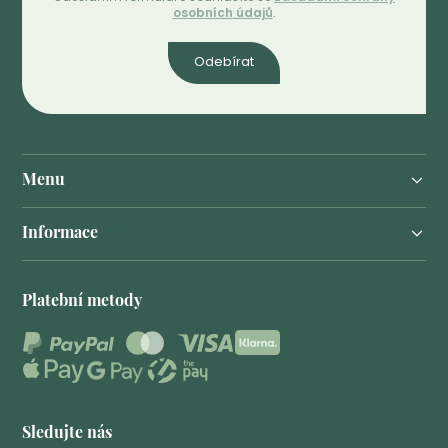
osobních údajů
.
Odebírat
Menu
Informace
Platební metody
Sledujte nás