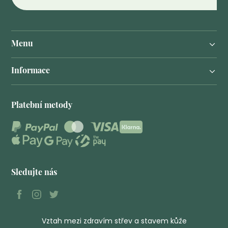
Menu
Informace
Platební metody
Sledujte nás
Vztah mezi zdravím střev a stavem kůže